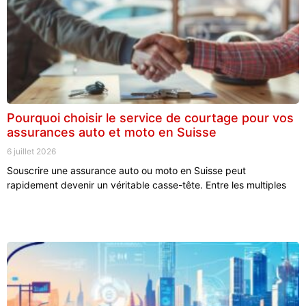
Pourquoi choisir le service de courtage pour vos
assurances auto et moto en Suisse
6 juillet 2026
Souscrire une assurance auto ou moto en Suisse peut
rapidement devenir un véritable casse-tête. Entre les multiples