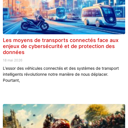
Les moyens de transports connectés face aux
enjeux de cybersécurité et de protection des
données
18 mai 2026
L'essor des véhicules connectés et des systèmes de transport
intelligents révolutionne notre manière de nous déplacer.
Pourtant,