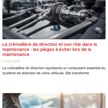
La crémaillère de direction et son rôle dans la
maintenance : les pièges à éviter lors de la
maintenance
9 juillet 2026
La crémaillère de direction représente un composant essentiel du
système de direction de votre véhicule. Elle transforme