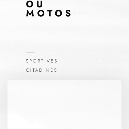
OU
MOTOS
SPORTIVES
CITADINES