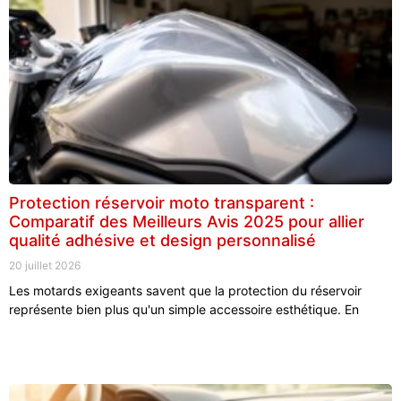
Protection réservoir moto transparent :
Comparatif des Meilleurs Avis 2025 pour allier
qualité adhésive et design personnalisé
20 juillet 2026
Les motards exigeants savent que la protection du réservoir
représente bien plus qu'un simple accessoire esthétique. En