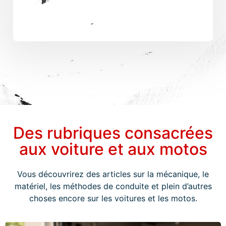
Des rubriques consacrées
aux voiture et aux motos
Vous découvrirez des articles sur la mécanique, le
matériel, les méthodes de conduite et plein d’autres
choses encore sur les voitures et les motos.