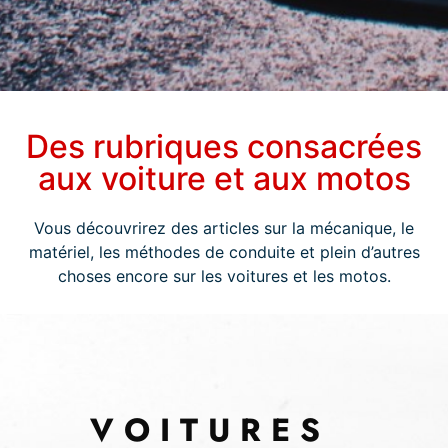
Des rubriques consacrées
aux voiture et aux motos
Vous découvrirez des articles sur la mécanique, le
matériel, les méthodes de conduite et plein d’autres
choses encore sur les voitures et les motos.
VOITURES