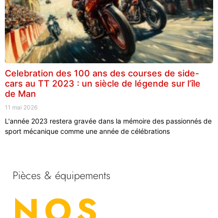
Celebration des 100 ans des courses de side-
cars au TT 2023 : un siècle de légende sur l’île
de Man
11 mai 2026
L'année 2023 restera gravée dans la mémoire des passionnés de
sport mécanique comme une année de célébrations
Pièces & équipements
NOS