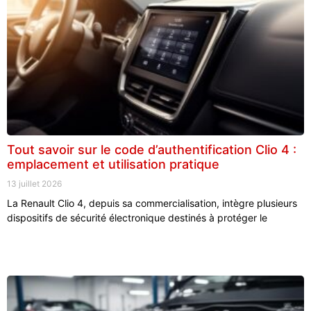
Tout savoir sur le code d’authentification Clio 4 :
emplacement et utilisation pratique
13 juillet 2026
La Renault Clio 4, depuis sa commercialisation, intègre plusieurs
dispositifs de sécurité électronique destinés à protéger le