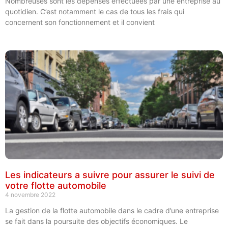
Nombreuses sont les dépenses effectuées par une entreprise au
quotidien. C’est notamment le cas de tous les frais qui
concernent son fonctionnement et il convient
Les indicateurs a suivre pour assurer le suivi de
votre flotte automobile
4 novembre 2022
La gestion de la flotte automobile dans le cadre d’une entreprise
se fait dans la poursuite des objectifs économiques. Le