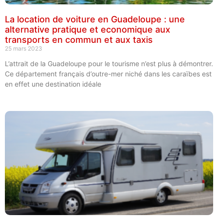
La location de voiture en Guadeloupe : une
alternative pratique et economique aux
transports en commun et aux taxis
25 mars 2023
L’attrait de la Guadeloupe pour le tourisme n’est plus à démontrer.
Ce département français d’outre-mer niché dans les caraïbes est
en effet une destination idéale