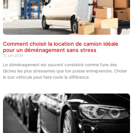
Comment choisir la location de camion idéale
pour un déménagement sans stress
12 juin 2024
Le déménagement est souvent considéré comme l’une des
tâches les plus stressantes que l’on puisse entreprendre. Choisir
le bon véhicule peut faire toute la différence.