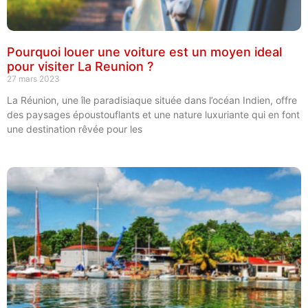
Pourquoi louer une voiture est un moyen ideal
pour visiter La Reunion ?
27 mars 2023
La Réunion, une île paradisiaque située dans l’océan Indien, offre
des paysages époustouflants et une nature luxuriante qui en font
une destination rêvée pour les