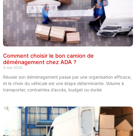
Comment choisir le bon camion de
déménagement chez ADA ?
4 mai 2026
Réussir son déménagement passe par une organisation efficace,
et le choix du véhicule est une étape déterminante. Volume à
transporter, contraintes d’accès, budget ou durée