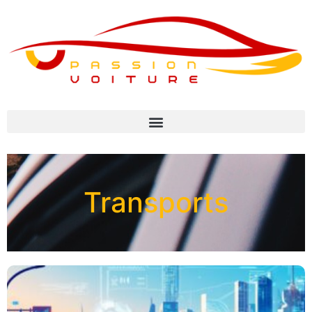
Transports