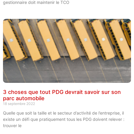
gestionnaire doit maintenir le TCO
3 choses que tout PDG devrait savoir sur son
parc automobile
18 septembre 2022
Quelle que soit la taille et le secteur d’activité de l’entreprise, il
existe un défi que pratiquement tous les PDG doivent relever :
trouver le