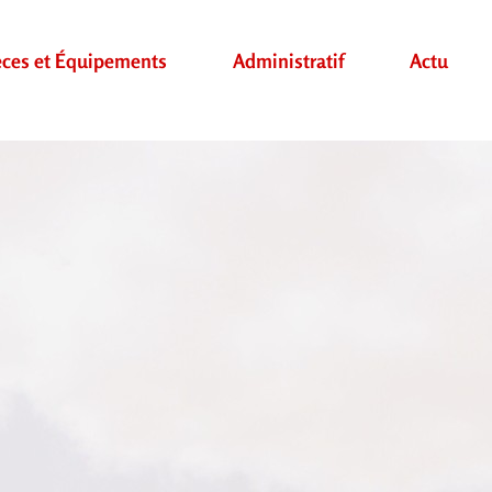
èces et Équipements
Administratif
Actu