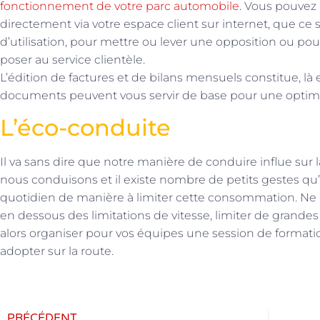
fonctionnement de votre parc automobile
. Vous pouvez a
directement via votre espace client sur internet, que ce
d’utilisation, pour mettre ou lever une opposition ou po
poser au service clientèle.
L’édition de factures et de bilans mensuels constitue, là 
documents peuvent vous servir de base pour une optimi
L’éco-conduite
Il va sans dire que notre manière de conduire influe su
nous conduisons et il existe nombre de petits gestes qu’
quotidien de manière à limiter cette consommation. Ne p
en dessous des limitations de vitesse, limiter de grandes
alors organiser pour vos équipes une session de formatio
adopter sur la route.
PRÉCÉDENT