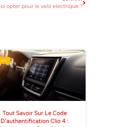
i opter pour le velo electrique ?
tures
Tout Savoir Sur Le Code
D’authentification Clio 4 :