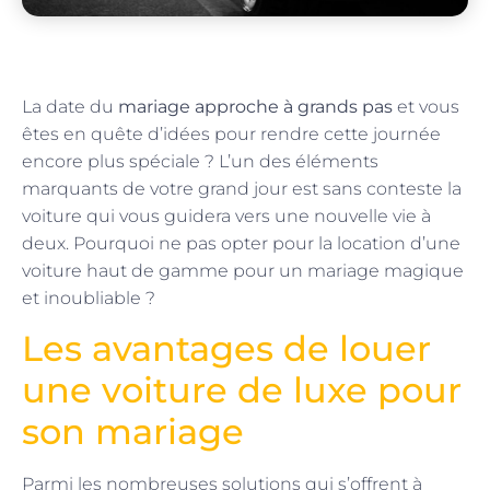
La date du
mariage approche à grands pas
et vous
êtes en quête d’idées pour rendre cette journée
encore plus spéciale ? L’un des éléments
marquants de votre grand jour est sans conteste la
voiture qui vous guidera vers une nouvelle vie à
deux. Pourquoi ne pas opter pour la location d’une
voiture haut de gamme pour un mariage magique
et inoubliable ?
Les avantages de louer
une voiture de luxe pour
son mariage
Parmi les nombreuses solutions qui s’offrent à