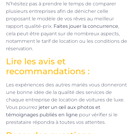
N’hésitez pas à prendre le temps de comparer
plusieurs entreprises afin de dénicher celle
proposant le modèle de vos rêves au meilleur
rapport qualité-prix.
Faites jouer la concurrence
,
cela peut-être payant sur de nombreux aspects,
notamment le tarif de location ou les conditions de
réservation.
Lire les avis et
recommandations :
Les expériences des autres mariés vous donneront
une bonne idée de la qualité des services de
chaque entreprise de location de voitures de luxe.
Vous pourrez
jeter un œil aux photos et
témoignages publiés en ligne
pour vérifier si le
prestataire répondra à toutes vos attentes.