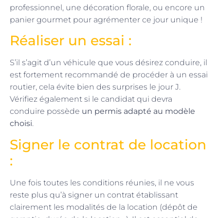
professionnel, une décoration florale, ou encore un
panier gourmet pour agrémenter ce jour unique !
Réaliser un essai :
S’il s’agit d’un véhicule que vous désirez conduire, il
est fortement recommandé de procéder à un essai
routier, cela évite bien des surprises le jour J.
Vérifiez également si le candidat qui devra
conduire possède
un permis adapté au modèle
choisi
.
Signer le contrat de location
:
Une fois toutes les conditions réunies, il ne vous
reste plus qu’à signer un contrat établissant
clairement les modalités de la location (dépôt de