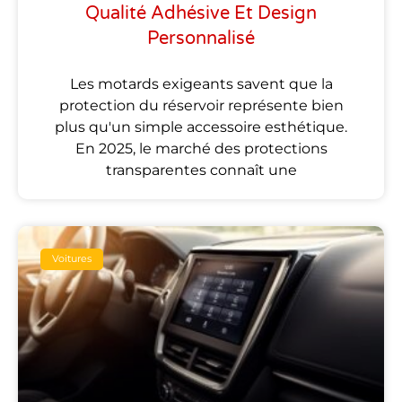
Qualité Adhésive Et Design
Personnalisé
Les motards exigeants savent que la
protection du réservoir représente bien
plus qu'un simple accessoire esthétique.
En 2025, le marché des protections
transparentes connaît une
Voitures