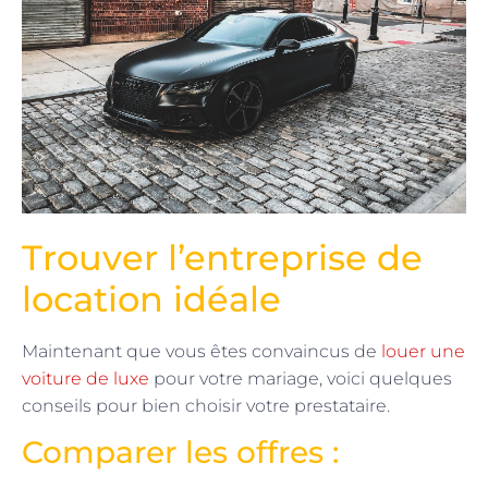
Trouver l’entreprise de
location idéale
Maintenant que vous êtes convaincus de
louer une
voiture de luxe
pour votre mariage, voici quelques
conseils pour bien choisir votre prestataire.
Comparer les offres :