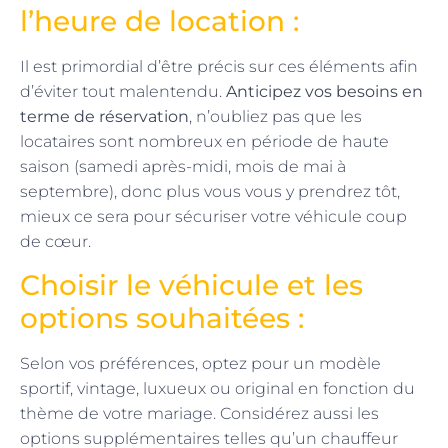
l’heure de location :
Il est primordial d’être précis sur ces éléments afin
d’éviter tout malentendu.
Anticipez vos besoins en
terme de réservation
, n’oubliez pas que les
locataires sont nombreux en période de haute
saison (samedi après-midi, mois de mai à
septembre), donc plus vous vous y prendrez tôt,
mieux ce sera pour sécuriser votre véhicule coup
de cœur.
Choisir le véhicule et les
options souhaitées :
Selon vos préférences, optez pour un modèle
sportif, vintage, luxueux ou original en fonction du
thème de votre mariage. Considérez aussi les
options supplémentaires telles qu’un chauffeur