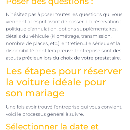
Poser des questions :
N’hésitez pas à poser toutes les questions qui vous
viennent à l’esprit avant de passer à la réservation :
politique d’annulation, options supplémentaires,
détails du véhicule (kilométrage, transmission,
nombre de places, etc.), entretien…Le sérieux et la
disponibilité dont fera preuve l’entreprise sont
des
atouts précieux lors du choix de votre prestataire
.
Les étapes pour réserver
la voiture idéale pour
son mariage
Une fois avoir trouvé l’entreprise qui vous convient,
voici le processus général à suivre.
Sélectionner la date et