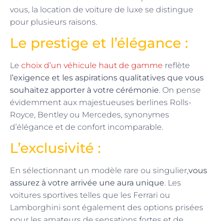
vous, la location de voiture de luxe se distingue
pour plusieurs raisons.
Le prestige et l’élégance :
Le
choix d’un véhicule haut de gamme
reflète
l’exigence et les aspirations qualitatives que vous
souhaitez apporter à votre cérémonie
. On pense
évidemment aux majestueuses berlines Rolls-
Royce, Bentley ou Mercedes, synonymes
d’élégance et de confort incomparable.
L’exclusivité :
En sélectionnant un modèle rare ou singulier,
vous
assurez à votre arrivée une aura unique
. Les
voitures sportives telles que les Ferrari ou
Lamborghini sont également des options prisées
pour les amateurs de sensations fortes et de