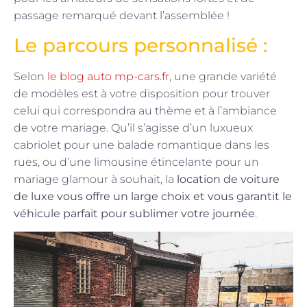
passage remarqué devant l’assemblée !
Le parcours personnalisé :
Selon
le blog auto mp-cars.fr
, une grande variété
de modèles est à votre disposition pour trouver
celui qui correspondra au thème et à l’ambiance
de votre mariage. Qu’il s’agisse d’un luxueux
cabriolet pour une balade romantique dans les
rues, ou d’une limousine étincelante pour un
mariage glamour à souhait, la
location de voiture
de luxe vous offre un large choix et vous garantit le
véhicule parfait pour sublimer votre journée
.