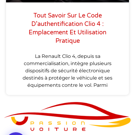
Tout Savoir Sur Le Code
D’authentification Clio 4 :
Emplacement Et Utilisation
Pratique
La Renault Clio 4, depuis sa
commercialisation, intègre plusieurs
dispositifs de sécurité électronique
destinés à protéger le véhicule et ses
équipements contre le vol. Parmi