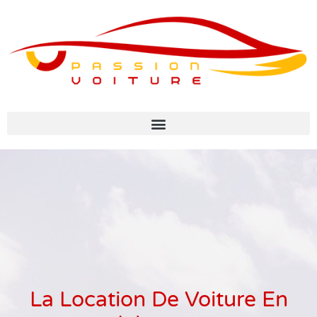
La Location De Voiture En