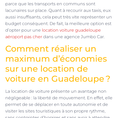
parce que les transports en communs sont
lacunaires sur place. Quant à recourir aux taxis, eux
aussi insuffisants, cela peut très vite représenter un
budget conséquent. De fait, la meilleure option est
d’opter pour une
location voiture guadeloupe
aéroport pas cher
dans une agence Jumbo Car.
Comment réaliser un
maximum d’économies
sur une location de
voiture en Guadeloupe ?
La location de voiture présente un avantage non
négligeable : la liberté de mouvement. En effet, elle
permet de se déplacer en toute autonomie et de
visiter les sites touristiques à son propre rythme,
sans contraintes d’horaires et sans avoir à attendre