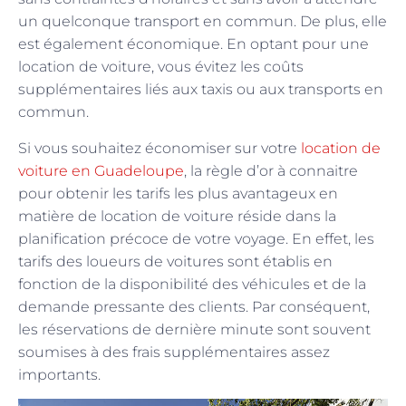
un quelconque transport en commun. De plus, elle
est également économique. En optant pour une
location de voiture, vous évitez les coûts
supplémentaires liés aux taxis ou aux transports en
commun.
Si vous souhaitez économiser sur votre
location de
voiture en Guadeloupe
, la règle d’or à connaitre
pour obtenir les tarifs les plus avantageux en
matière de location de voiture réside dans la
planification précoce de votre voyage. En effet, les
tarifs des loueurs de voitures sont établis en
fonction de la disponibilité des véhicules et de la
demande pressante des clients. Par conséquent,
les réservations de dernière minute sont souvent
soumises à des frais supplémentaires assez
importants.