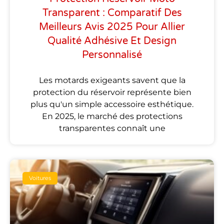
Transparent : Comparatif Des
Meilleurs Avis 2025 Pour Allier
Qualité Adhésive Et Design
Personnalisé
Les motards exigeants savent que la
protection du réservoir représente bien
plus qu'un simple accessoire esthétique.
En 2025, le marché des protections
transparentes connaît une
Voitures