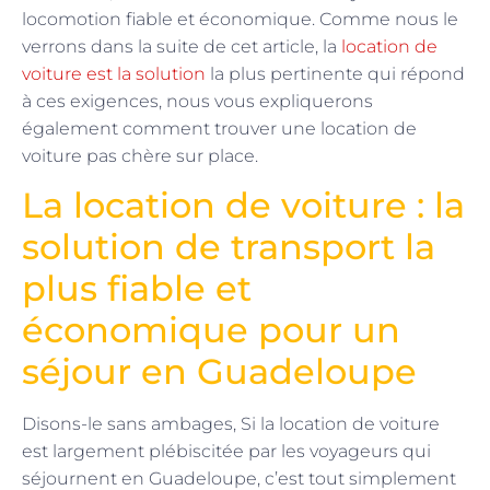
locomotion fiable et économique. Comme nous le
verrons dans la suite de cet article, la
location de
voiture est la solution
la plus pertinente qui répond
à ces exigences, nous vous expliquerons
également comment trouver une location de
voiture pas chère sur place.
La location de voiture : la
solution de transport la
plus fiable et
économique pour un
séjour en Guadeloupe
Disons-le sans ambages, Si la location de voiture
est largement plébiscitée par les voyageurs qui
séjournent en Guadeloupe, c’est tout simplement