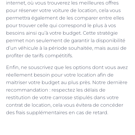
internet, où vous trouverez les meilleures offres
pour réserver votre voiture de location, cela vous
permettra également de les comparer entre elles
pour trouver celle qui correspond le plus à vos
besoins ainsi qu’à votre budget. Cette stratégie
permet non seulement de garantir la disponibilité
d’un véhicule à la période souhaitée, mais aussi de
profiter de tarifs compétitifs.
Enfin, ne souscrivez que les options dont vous avez
réellement besoin pour votre location afin de
maitriser votre budget au plus près. Notre dernière
recommandation : respectez les délais de
restitution de votre carrosse stipulés dans votre
contrat de location, cela vous évitera de concéder
des frais supplémentaires en cas de retard.