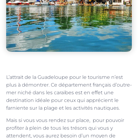
L’attrait de la Guadeloupe pour le tourisme n’est
plus à démontrer. Ce département français d’outre-
mer niché dans les caraïbes est en effet une
destination idéale pour ceux qui apprécient le
farniente sur la plage et les activités nautiques.
Mais si vous vous rendez sur place, pour pouvoir
profiter à plein de tous les trésors qui vous y
attendent, vous aurez besoin d’un moyen de