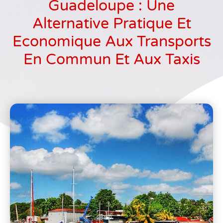
Guadeloupe : Une
Alternative Pratique Et
Economique Aux Transports
En Commun Et Aux Taxis