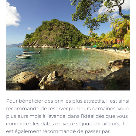
Pour bénéficier des prix les plus attractifs, il est ainsi
recommandé de réserver plusieurs semaines, voire
plusieurs mois à l’avance, dans l’idéal dès que vous
connaitrez les dates de votre séjour. Par ailleurs, il
est également recommandé de passer par