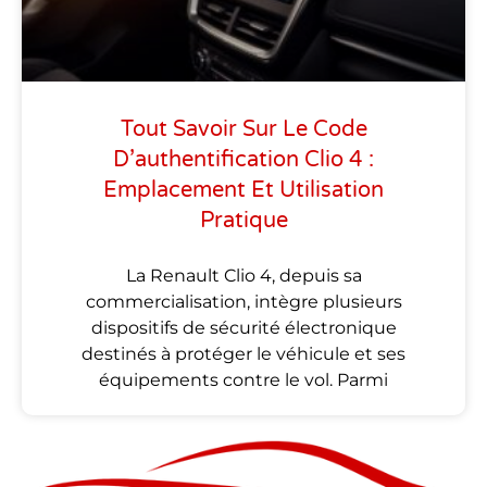
Tout Savoir Sur Le Code
D’authentification Clio 4 :
Emplacement Et Utilisation
Pratique
La Renault Clio 4, depuis sa
commercialisation, intègre plusieurs
dispositifs de sécurité électronique
destinés à protéger le véhicule et ses
équipements contre le vol. Parmi