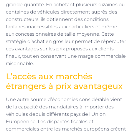
grande quantité. En achetant plusieurs dizaines ou
centaines de véhicules directement auprès des
constructeurs, ils obtiennent des conditions
tarifaires inaccessibles aux particuliers et même
aux concessionnaires de taille moyenne. Cette
stratégie d’achat en gros leur permet de répercuter
ces avantages sur les prix proposés aux clients
finaux, tout en conservant une marge commerciale
raisonnable.
L’accès aux marchés
étrangers à prix avantageux
Une autre source d’économies considérable vient
de la capacité des mandataires à importer des
véhicules depuis différents pays de l’Union
Européenne. Les disparités fiscales et
commerciales entre les marchés européens créent