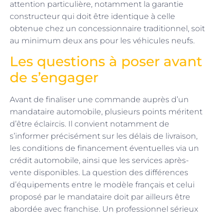
attention particulière, notamment la garantie
constructeur qui doit être identique à celle
obtenue chez un concessionnaire traditionnel, soit
au minimum deux ans pour les véhicules neufs.
Les questions à poser avant
de s’engager
Avant de finaliser une commande auprès d’un
mandataire automobile, plusieurs points méritent
d’être éclaircis. Il convient notamment de
s’informer précisément sur les délais de livraison,
les conditions de financement éventuelles via un
crédit automobile, ainsi que les services après-
vente disponibles. La question des différences
d’équipements entre le modèle français et celui
proposé par le mandataire doit par ailleurs être
abordée avec franchise. Un professionnel sérieux