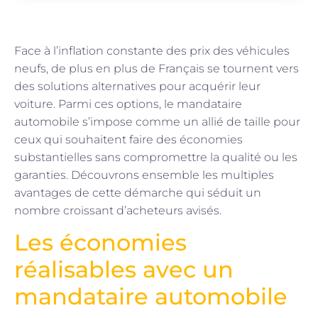
Face à l’inflation constante des prix des véhicules
neufs, de plus en plus de Français se tournent vers
des solutions alternatives pour acquérir leur
voiture. Parmi ces options, le mandataire
automobile s’impose comme un allié de taille pour
ceux qui souhaitent faire des économies
substantielles sans compromettre la qualité ou les
garanties. Découvrons ensemble les multiples
avantages de cette démarche qui séduit un
nombre croissant d’acheteurs avisés.
Les économies
réalisables avec un
mandataire automobile