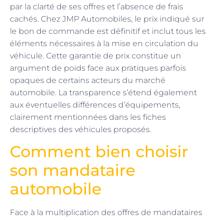
par la clarté de ses offres et l’absence de frais
cachés. Chez JMP Automobiles, le prix indiqué sur
le bon de commande est définitif et inclut tous les
éléments nécessaires à la mise en circulation du
véhicule. Cette garantie de prix constitue un
argument de poids face aux pratiques parfois
opaques de certains acteurs du marché
automobile. La transparence s’étend également
aux éventuelles différences d’équipements,
clairement mentionnées dans les fiches
descriptives des véhicules proposés.
Comment bien choisir
son mandataire
automobile
Face à la multiplication des offres de mandataires