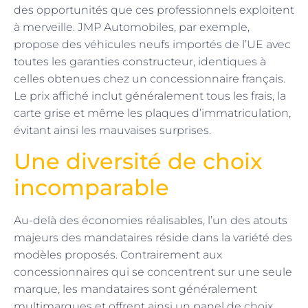
des opportunités que ces professionnels exploitent
à merveille. JMP Automobiles, par exemple,
propose des véhicules neufs importés de l’UE avec
toutes les garanties constructeur, identiques à
celles obtenues chez un concessionnaire français.
Le prix affiché inclut généralement tous les frais, la
carte grise et même les plaques d’immatriculation,
évitant ainsi les mauvaises surprises.
Une diversité de choix
incomparable
Au-delà des économies réalisables, l’un des atouts
majeurs des mandataires réside dans la variété des
modèles proposés. Contrairement aux
concessionnaires qui se concentrent sur une seule
marque, les mandataires sont généralement
multimarques et offrent ainsi un panel de choix