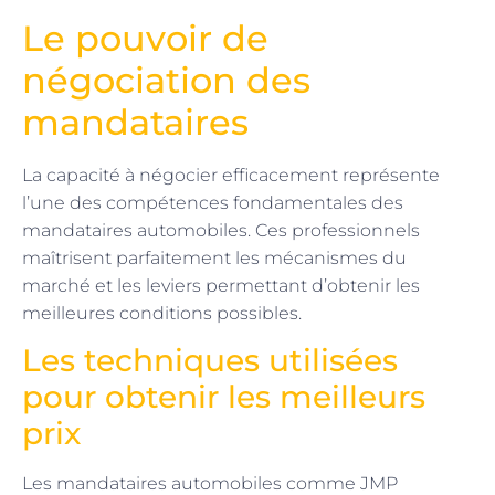
Le pouvoir de
négociation des
mandataires
La capacité à négocier efficacement représente
l’une des compétences fondamentales des
mandataires automobiles. Ces professionnels
maîtrisent parfaitement les mécanismes du
marché et les leviers permettant d’obtenir les
meilleures conditions possibles.
Les techniques utilisées
pour obtenir les meilleurs
prix
Les mandataires automobiles comme JMP