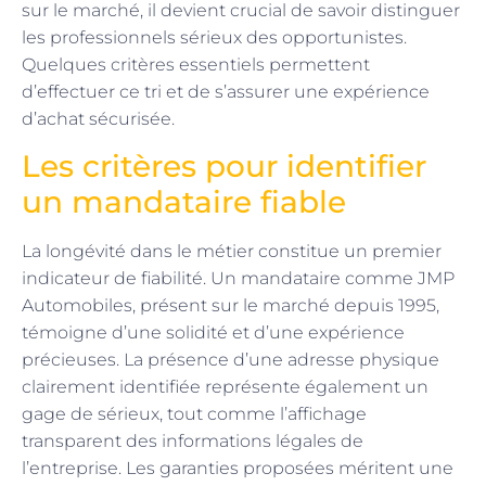
sur le marché, il devient crucial de savoir distinguer
les professionnels sérieux des opportunistes.
Quelques critères essentiels permettent
d’effectuer ce tri et de s’assurer une expérience
d’achat sécurisée.
Les critères pour identifier
un mandataire fiable
La longévité dans le métier constitue un premier
indicateur de fiabilité. Un mandataire comme JMP
Automobiles, présent sur le marché depuis 1995,
témoigne d’une solidité et d’une expérience
précieuses. La présence d’une adresse physique
clairement identifiée représente également un
gage de sérieux, tout comme l’affichage
transparent des informations légales de
l’entreprise. Les garanties proposées méritent une