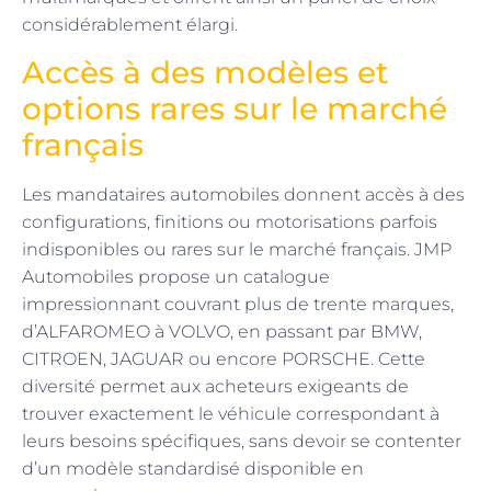
considérablement élargi.
Accès à des modèles et
options rares sur le marché
français
Les mandataires automobiles donnent accès à des
configurations, finitions ou motorisations parfois
indisponibles ou rares sur le marché français. JMP
Automobiles propose un catalogue
impressionnant couvrant plus de trente marques,
d’ALFAROMEO à VOLVO, en passant par BMW,
CITROEN, JAGUAR ou encore PORSCHE. Cette
diversité permet aux acheteurs exigeants de
trouver exactement le véhicule correspondant à
leurs besoins spécifiques, sans devoir se contenter
d’un modèle standardisé disponible en