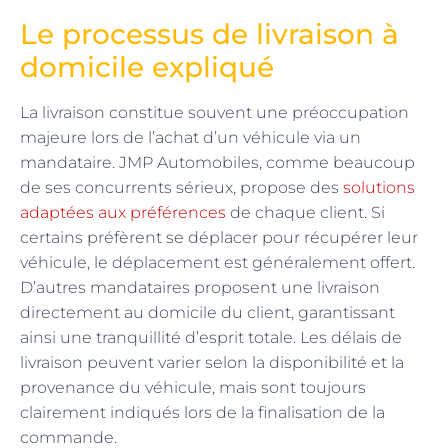
Le processus de livraison à
domicile expliqué
La livraison constitue souvent une préoccupation
majeure lors de l’achat d’un véhicule via un
mandataire. JMP Automobiles, comme beaucoup
de ses concurrents sérieux, propose des
solutions
adaptées aux préférences
de chaque client. Si
certains préfèrent se déplacer pour récupérer leur
véhicule, le déplacement est généralement offert.
D’autres mandataires proposent une livraison
directement au domicile du client, garantissant
ainsi une tranquillité d’esprit totale. Les délais de
livraison peuvent varier selon la disponibilité et la
provenance du véhicule, mais sont toujours
clairement indiqués lors de la finalisation de la
commande.