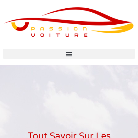
Tout Savoir Sur Les