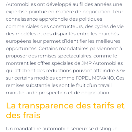
Automobiles ont développé au fil des années une
expertise pointue en matière de négociation. Leur
connaissance approfondie des politiques
commerciales des constructeurs, des cycles de vie
des modèles et des disparités entre les marchés
européens leur permet d’identifier les meilleures
opportunités. Certains mandataires parviennent à
proposer des remises spectaculaires, comme le
montrent les offres spéciales de JMP Automobiles
qui affichent des réductions pouvant atteindre 37%
sur certains modèles comme l’OPEL MOVANO. Ces
remises substantielles sont le fruit d’un travail
minutieux de prospection et de négociation.
La transparence des tarifs et
des frais
Un mandataire automobile sérieux se distingue