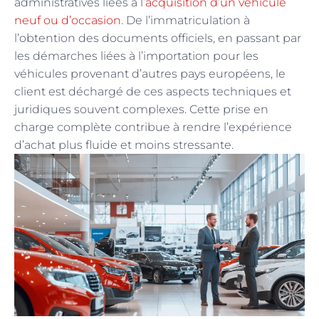
administratives liées à l’
acquisition d’un véhicule
neuf ou d’occasion
. De l’immatriculation à
l’obtention des documents officiels, en passant par
les démarches liées à l’importation pour les
véhicules provenant d’autres pays européens, le
client est déchargé de ces aspects techniques et
juridiques souvent complexes. Cette prise en
charge complète contribue à rendre l’expérience
d’achat plus fluide et moins stressante.