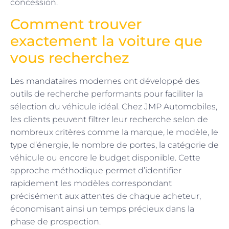
concession.
Comment trouver
exactement la voiture que
vous recherchez
Les mandataires modernes ont développé des
outils de recherche performants pour faciliter la
sélection du véhicule idéal. Chez JMP Automobiles,
les clients peuvent filtrer leur recherche selon de
nombreux critères comme la marque, le modèle, le
type d’énergie, le nombre de portes, la catégorie de
véhicule ou encore le budget disponible. Cette
approche méthodique permet d’identifier
rapidement les modèles correspondant
précisément aux attentes de chaque acheteur,
économisant ainsi un temps précieux dans la
phase de prospection.