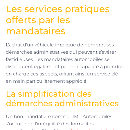
Les services pratiques
offerts par les
mandataires
L’achat d’un véhicule implique de nombreuses
démarches administratives qui peuvent s’avérer
fastidieuses. Les mandataires automobiles se
distinguent également par leur capacité à prendre
en charge ces aspects, offrant ainsi un service clé
en main particulièrement apprécié.
La simplification des
démarches administratives
Un bon mandataire comme JMP Automobiles
s’occupe de l’intégralité des formalités