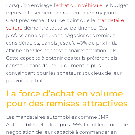
Lorsqu’on envisage l’
achat d’un véhicule
, le budget
représente souvent la préoccupation majeure.
C’est précisément sur ce point que le
mandataire
voiture
démontre toute sa pertinence. Ces
professionnels peuvent négocier des remises
considérables, parfois jusqu’à 40% du prix initial
affiché chez les concessionnaires traditionnels.
Cette capacité à obtenir des tarifs préférentiels
constitue sans doute l’argument le plus
convaincant pour les acheteurs soucieux de leur
pouvoir d’achat.
La force d’achat en volume
pour des remises attractives
Les mandataires automobiles comme JMP
Automobiles, établi depuis 1995, tirent leur force de
négociation de leur capacité à commander en